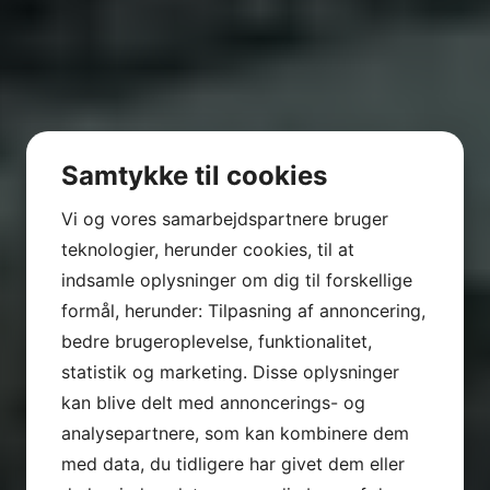
Samtykke til cookies
Vi og vores samarbejdspartnere bruger
teknologier, herunder cookies, til at
indsamle oplysninger om dig til forskellige
formål, herunder: Tilpasning af annoncering,
bedre brugeroplevelse, funktionalitet,
statistik og marketing. Disse oplysninger
kan blive delt med annoncerings- og
analysepartnere, som kan kombinere dem
med data, du tidligere har givet dem eller