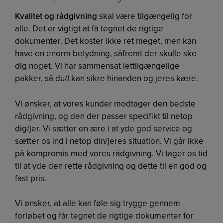
Kvalitet og rådgivning
skal være tilgængelig for
alle. Det er vigtigt at få tegnet de rigtige
dokumenter. Det koster ikke ret meget, men kan
have en enorm betydning, såfremt der skulle ske
dig noget. Vi har sammensat lettilgængelige
pakker, så du/I kan sikre hinanden og jeres kære.
Vi ønsker, at vores kunder modtager den bedste
rådgivning, og den der passer specifikt til netop
dig/jer. Vi sætter en ære i at yde god service og
sætter os ind i netop din/jeres situation. Vi går ikke
på kompromis med vores rådgivning. Vi tager os tid
til at yde den rette rådgivning og dette til en god og
fast pris.
Vi ønsker, at alle kan føle sig trygge gennem
forløbet og får tegnet de rigtige dokumenter for