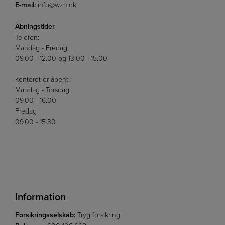
E-mail:
info@wzn.dk
Åbningstider
Telefon:
Mandag - Fredag
09.00 - 12.00 og 13.00 - 15.00
Kontoret er åbent:
Mandag - Torsdag
09.00 - 16.00
Fredag
09.00 - 15.30
Information
Forsikringsselskab:
Tryg forsikring