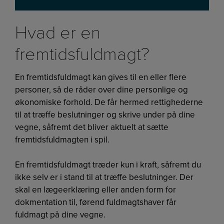
Hvad er en
fremtidsfuldmagt?
En fremtidsfuldmagt kan gives til en eller flere
personer, så de råder over dine personlige og
økonomiske forhold. De får hermed rettighederne
til at træffe beslutninger og skrive under på dine
vegne, såfremt det bliver aktuelt at sætte
fremtidsfuldmagten i spil.
En fremtidsfuldmagt træder kun i kraft, såfremt du
ikke selv er i stand til at træffe beslutninger. Der
skal en lægeerklæring eller anden form for
dokmentation til, førend fuldmagtshaver får
fuldmagt på dine vegne.