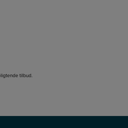
ligtende tilbud.