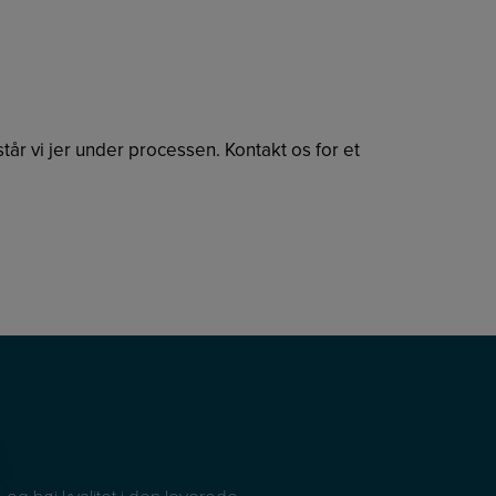
år vi jer under processen. Kontakt os for et