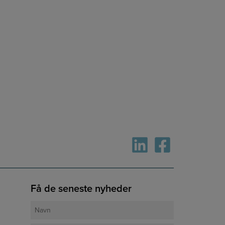
Få de seneste nyheder