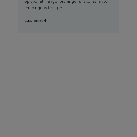
oplever at mange foreninger ønsker at takke
foreningens frivillige…
Læs mere