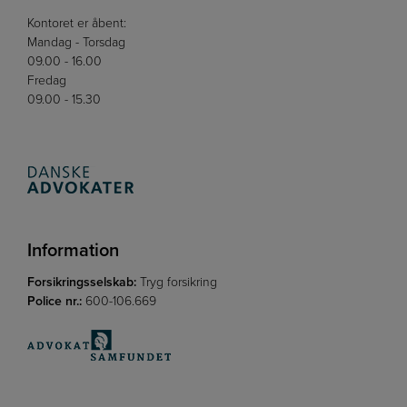
Kontoret er åbent:
Mandag - Torsdag
09.00 - 16.00
Fredag
09.00 - 15.30
Information
Forsikringsselskab:
Tryg forsikring
Police nr.:
600-106.669