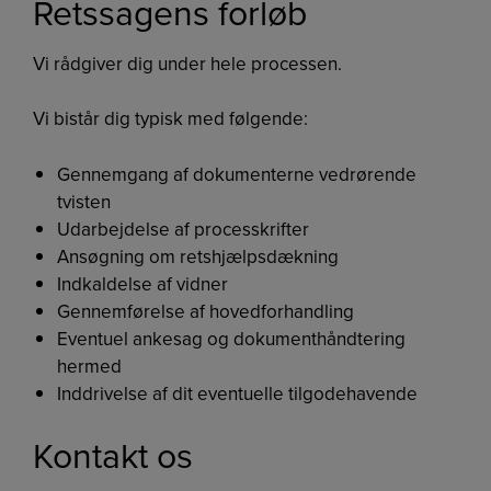
Retssagens forløb
Vi rådgiver dig under hele processen.
Vi bistår dig typisk med følgende:
Gennemgang af dokumenterne vedrørende
tvisten
Udarbejdelse af processkrifter
Ansøgning om retshjælpsdækning
Indkaldelse af vidner
Gennemførelse af hovedforhandling
Eventuel ankesag og dokumenthåndtering
hermed
Inddrivelse af dit eventuelle tilgodehavende
Kontakt os