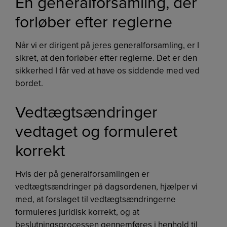
En generalforsamling, der
forløber efter reglerne
Når vi er dirigent på jeres generalforsamling, er I
sikret, at den forløber efter reglerne. Det er den
sikkerhed I får ved at have os siddende med ved
bordet.
Vedtægtsændringer
vedtaget og formuleret
korrekt
Hvis der på generalforsamlingen er
vedtægtsændringer på dagsordenen, hjælper vi
med, at forslaget til vedtægtsændringerne
formuleres juridisk korrekt, og at
beslutningsprocessen gennemføres i henhold til