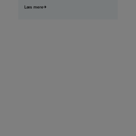
Læs mere