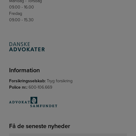
Mandag - Torsdag
09.00 - 16.00
Fredag
09.00 - 15.30
Information
Forsikringsselskab:
Tryg forsikring
Police nr.:
600-106.669
Få de seneste nyheder