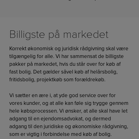
Billigste på markedet
Korrekt økonomisk og juridisk rådgivning skal være
tilgængelig for alle. Vi har sammensat de billigste
pakker på markedet, hvis du står over for køb af
fast bolig. Det gælder såvel køb af helårsbolig,
fritidsbolig, projektkøb som forældrekøb.
Vi sætter en ære i, at yde god service over for
vores kunder, og at alle kan føle sig trygge gennem
hele købsprocessen. Vi ønsker, at alle skal have let
adgang til en ejendomsadvokat, og dermed
adgang til den juridiske og økonomiske rådgivning,
som er vigtig i forbindelse med køb af bolig.