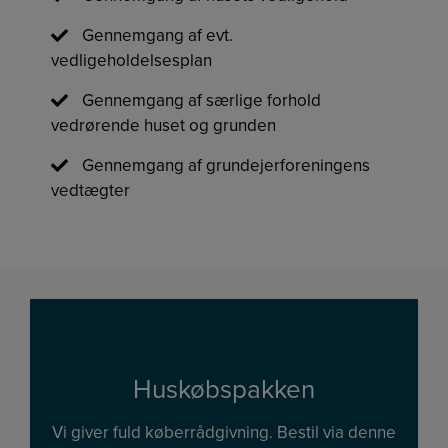
Gennemgang af evt.
vedligeholdelsesplan
Gennemgang af særlige forhold
vedrørende huset og grunden
Gennemgang af grundejerforeningens
vedtægter
Huskøbspakken
Vi giver fuld køberrådgivning. Bestil via denne