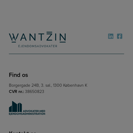
Find os
Borgergade 24B, 3. sal., 1300 København K
CVR nr.:
38650823