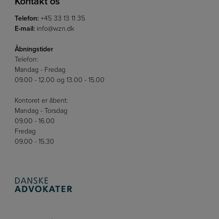
Kontakt os
Telefon:
+45 33 13 11 35
E-mail:
info@wzn.dk
Åbningstider
Telefon:
Mandag - Fredag
09.00 - 12.00 og 13.00 - 15.00
Kontoret er åbent:
Mandag - Torsdag
09.00 - 16.00
Fredag
09.00 - 15.30