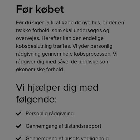
Før købet
Før du siger ja til at købe dit nye hus, er der en
række forhold, som skal undersøges og
overvejes. Herefter kan den endelige
købsbeslutning træffes. Vi yder personlig
rådgivning gennem hele købsprocessen. Vi
rådgiver dig med såvel de juridiske som
økonomiske forhold.
Vi hjælper dig med
følgende:
Personlig rådgivning
Gennemgang af tilstandsrapport
Gennemgang af husets vedligehold