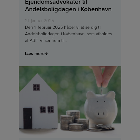
Ejendomsadvokater til
Andelsboligdagen i København
21. januar 2025
Den 1. februar 2025 håber vi at se dig til
Andelsboligdagen i København, som afholdes
af ABF. Vi ser frem til…
Læs mere