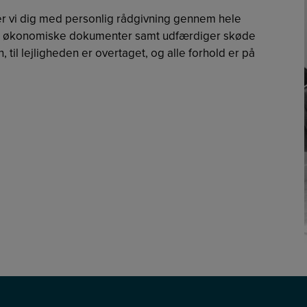
per vi dig med personlig rådgivning gennem hele
og økonomiske dokumenter samt udfærdiger skøde
, til lejligheden er overtaget, og alle forhold er på