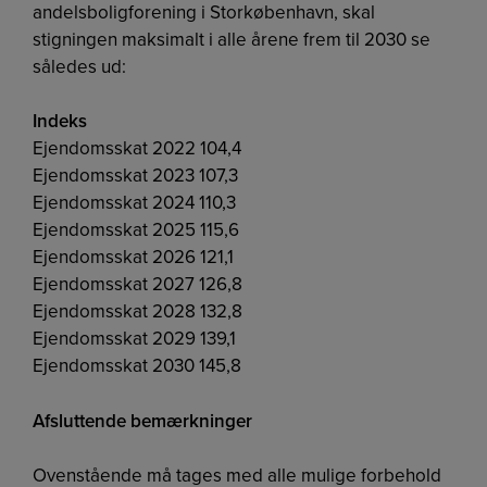
andelsboligforening i Storkøbenhavn, skal
stigningen maksimalt i alle årene frem til 2030 se
således ud:
Indeks
Ejendomsskat 2022 104,4
Ejendomsskat 2023 107,3
Ejendomsskat 2024 110,3
Ejendomsskat 2025 115,6
Ejendomsskat 2026 121,1
Ejendomsskat 2027 126,8
Ejendomsskat 2028 132,8
Ejendomsskat 2029 139,1
Ejendomsskat 2030 145,8
Afsluttende bemærkninger
Ovenstående må tages med alle mulige forbehold