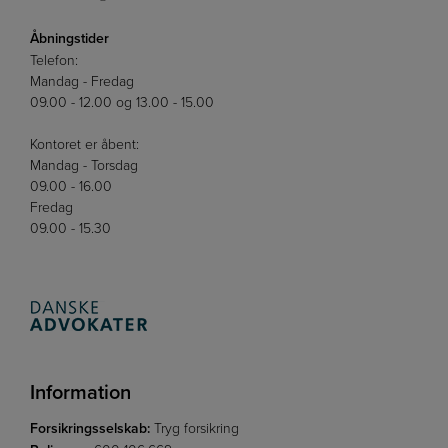
Åbningstider
Telefon:
Mandag - Fredag
09.00 - 12.00 og 13.00 - 15.00
Kontoret er åbent:
Mandag - Torsdag
09.00 - 16.00
Fredag
09.00 - 15.30
Information
Forsikringsselskab:
Tryg forsikring