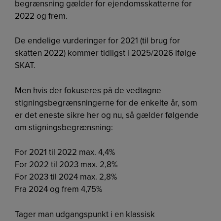
begrænsning gælder for ejendomsskatterne for
2022 og frem.
De endelige vurderinger for 2021 (til brug for
skatten 2022) kommer tidligst i 2025/2026 ifølge
SKAT.
Men hvis der fokuseres på de vedtagne
stigningsbegrænsningerne for de enkelte år, som
er det eneste sikre her og nu, så gælder følgende
om stigningsbegrænsning:
For 2021 til 2022 max. 4,4%
For 2022 til 2023 max. 2,8%
For 2023 til 2024 max. 2,8%
Fra 2024 og frem 4,75%
Tager man udgangspunkt i en klassisk