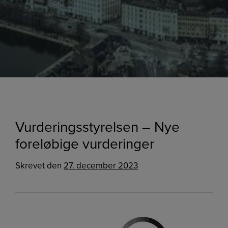
Vurderingsstyrelsen – Nye
foreløbige vurderinger
Skrevet
den
27. december 2023